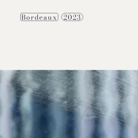
Bordeaux
2023