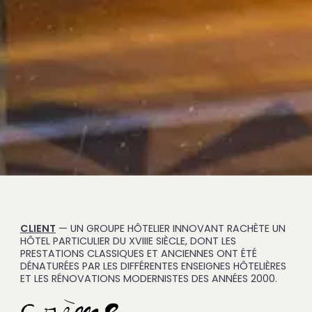
CLIENT
— UN GROUPE HÔTELIER INNOVANT RACHÈTE UN
HÔTEL PARTICULIER DU XVIIIE SIÈCLE, DONT LES
PRESTATIONS CLASSIQUES ET ANCIENNES ONT ÉTÉ
DÉNATURÉES PAR LES DIFFÉRENTES ENSEIGNES HÔTELIÈRES
ET LES RÉNOVATIONS MODERNISTES DES ANNÉES 2000.