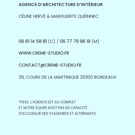
AGENCE D’ARCHITECTURE D’INTÉRIEUR
CÉLINE HERVÉ & MARGUERITE QUÉINNEC
06 61 14 58 81
(C) /
06 77 79 96 19
(M)
WWW.CREME-STUDIO.FR
CONTACT@CREME-STUDIO.FR
39, COURS DE LA MARTINIQUE 33300 BORDEAUX
*PSSS: L’AGENCE EST AU COMPLET
ET NOTRE ÉQUIPE N’EST PAS EN CAPACITÉ
D’ACCUEILLIR DES STAGIAIRES ET ALTERNANTS.