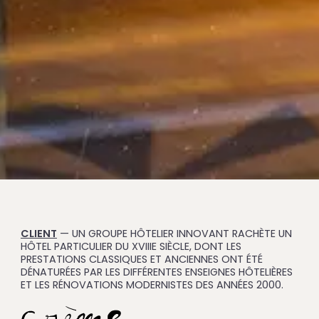
CLIENT
— UN GROUPE HÔTELIER INNOVANT RACHÈTE UN
HÔTEL PARTICULIER DU XVIIIE SIÈCLE, DONT LES
PRESTATIONS CLASSIQUES ET ANCIENNES ONT ÉTÉ
DÉNATURÉES PAR LES DIFFÉRENTES ENSEIGNES HÔTELIÈRES
ET LES RÉNOVATIONS MODERNISTES DES ANNÉES 2000.