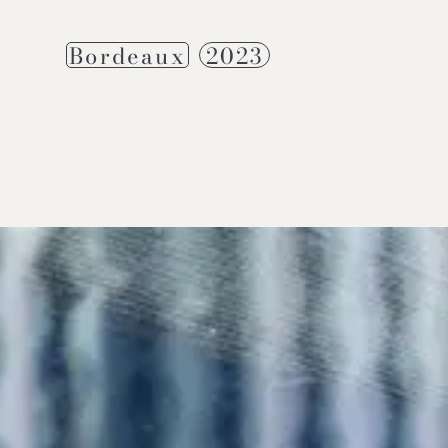
Bordeaux
2023